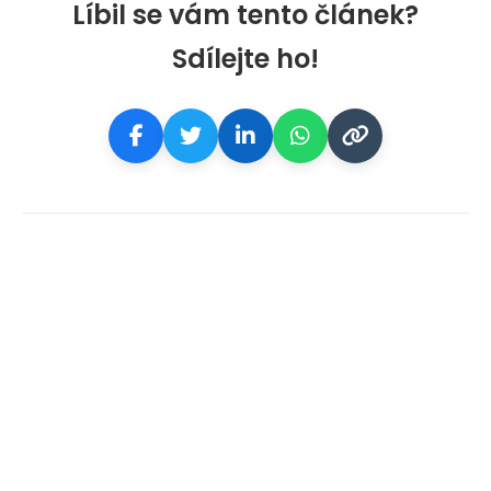
Líbil se vám tento článek?
Sdílejte ho!