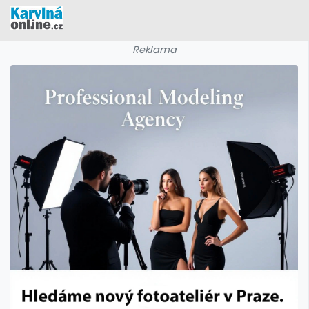
Reklama