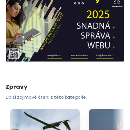
Zpravy
Další zajímavé čtení z této kategorie.