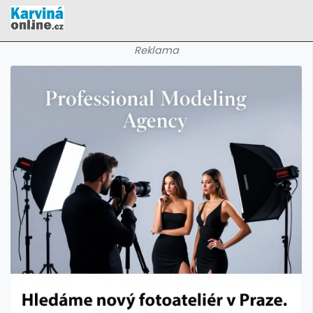
Reklama