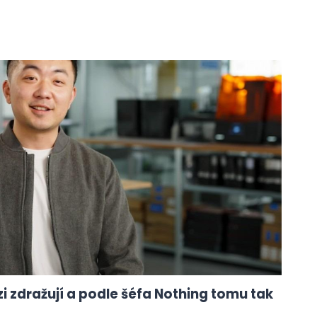
 zdražují a podle šéfa Nothing tomu tak