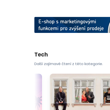
Tech
Další zajímavé čtení z této kategorie.