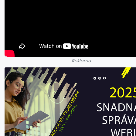
Reklama