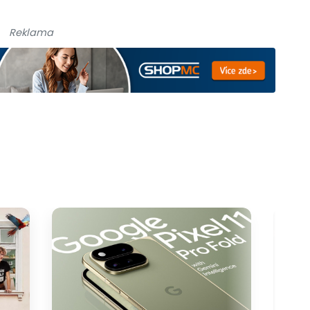
Reklama