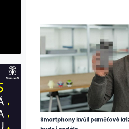
Smartphony kvůli paměťové krizi